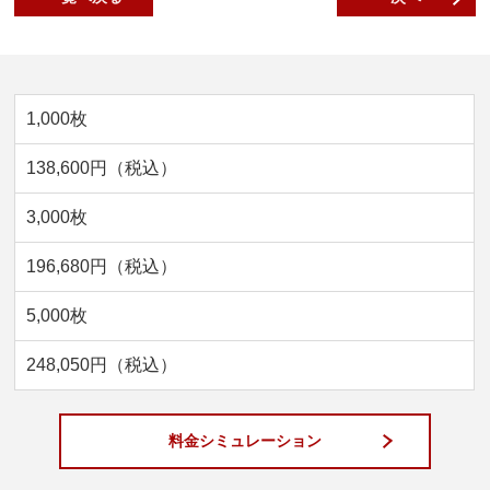
1,000枚
138,600円（税込）
3,000枚
196,680円（税込）
5,000枚
248,050円（税込）
料金シミュレーション