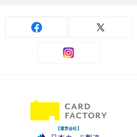
【運営会社】