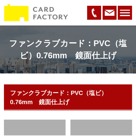
ファンクラブカード：PVC（塩
ビ）0.76mm 鏡面仕上げ
ファンクラブカード：PVC（塩ビ）
0.76mm 鏡面仕上げ