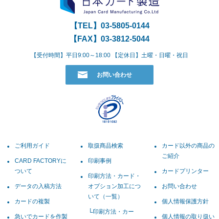
【TEL】
03-5805-0144
【FAX】03-3812-5044
【受付時間】平日9:00～18:00 【定休日】土曜・日曜・祝日
お問い合わせ
ご利用ガイド
取扱商品検索
カード以外の商品の
ご紹介
CARD FACTORYに
印刷事例
ついて
カードプリンター
印刷方法・カード・
データの入稿方法
オプション加工につ
お問い合わせ
いて（一覧）
カードの複製
個人情報保護方針
印刷方法・カー
急いでカードを作製
個人情報の取り扱い