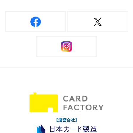
【運営会社】