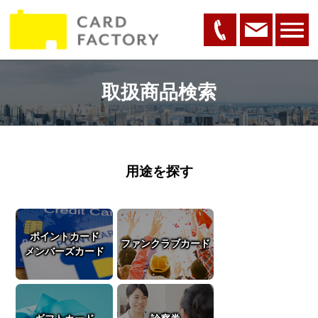
取扱商品検索
用途を探す
ポイントカード
ファンクラブカード
メンバーズカード