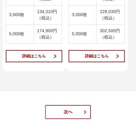
134,310円
228,030円
3,000枚
3,000枚
（税込）
（税込）
174,900円
302,500円
5,000枚
5,000枚
（税込）
（税込）
詳細はこちら
詳細はこちら