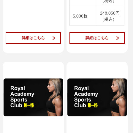
（税込）
248,050円
5,000枚
（税込）
詳細はこちら
詳細はこちら