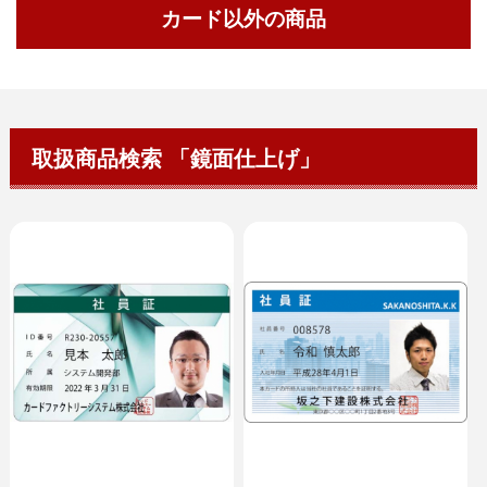
カード以外の商品
取扱商品検索 「鏡面仕上げ」