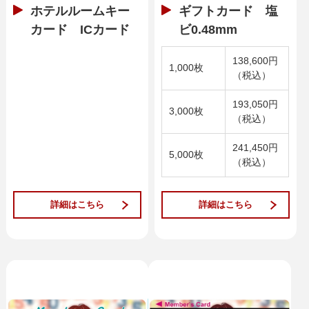
ホテルルームキー
ギフトカード 塩
カード ICカード
ビ0.48mm
138,600円
1,000枚
（税込）
193,050円
3,000枚
（税込）
241,450円
5,000枚
（税込）
詳細はこちら
詳細はこちら