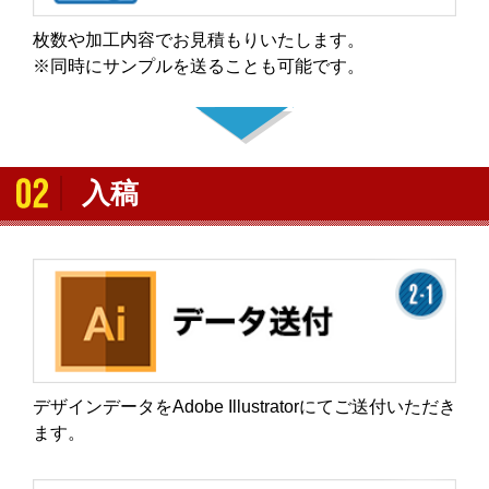
枚数や加工内容でお見積もりいたします。
※同時にサンプルを送ることも可能です。
入稿
デザインデータをAdobe Illustratorにてご送付いただき
ます。