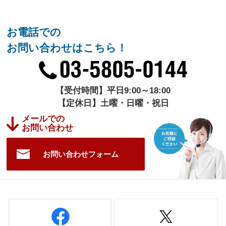
お電話での
お問い合わせはこちら！
【受付時間】平日9:00～18:00
【定休日】土曜・日曜・祝日
メールでの
お問い合わせ
お問い合わせフォーム