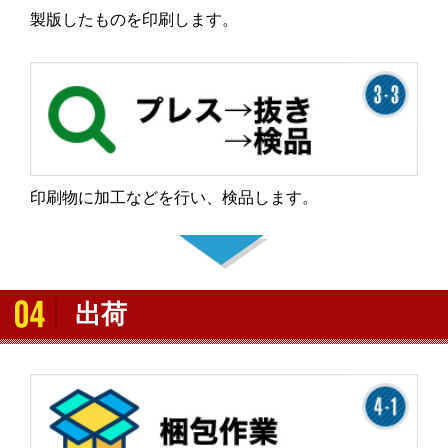
製版したものを印刷します。
印刷物に加工などを行い、検品します。
出荷