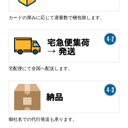
カードの厚みに応じて適量数で梱包致します。
宅配便にて全国へ配送します。
御社名での代行発送も承ります。