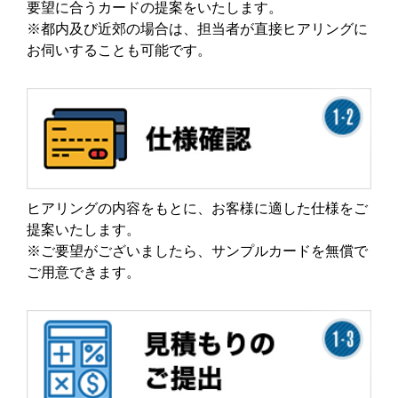
要望に合うカードの提案をいたします。
※都内及び近郊の場合は、担当者が直接ヒアリングに
お伺いすることも可能です。
ヒアリングの内容をもとに、お客様に適した仕様をご
提案いたします。
※ご要望がございましたら、サンプルカードを無償で
ご用意できます。