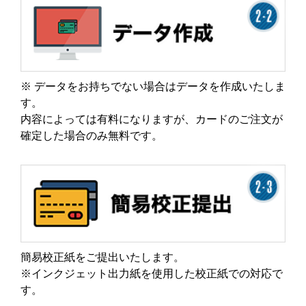
※ データをお持ちでない場合はデータを作成いたしま
す。
内容によっては有料になりますが、カードのご注文が
確定した場合のみ無料です。
簡易校正紙をご提出いたします。
※インクジェット出力紙を使用した校正紙での対応で
す。