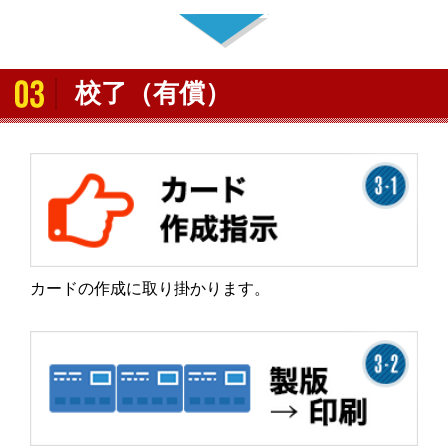
校了（有償）
カードの作成に取り掛かります。