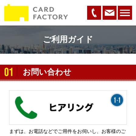
ご利用ガイド
お問い合わせ
まずは、お電話などでご用件をお伺いし、お客様のご