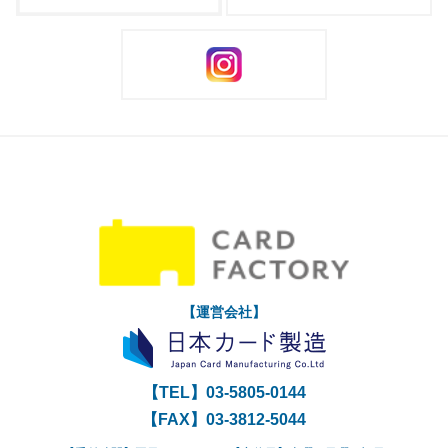
【運営会社】
【TEL】
03-5805-0144
【FAX】03-3812-5044