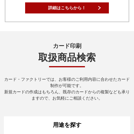
詳細はこちらから！
カード印刷
取扱商品検索
カード・ファクトリーでは、お客様のご利用内容に合わせたカード
制作が可能です。
新規カードの作成はもちろん、既存のカードからの複製なども承り
ますので、お気軽にご相談ください。
用途を探す