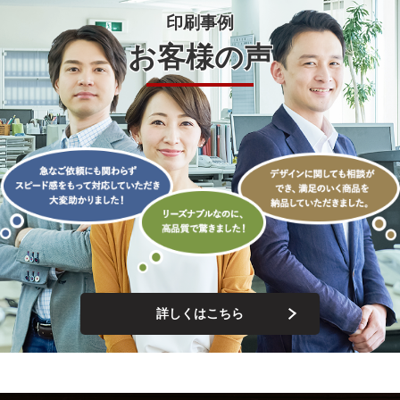
印刷事例
お客様の声
詳しくはこちら