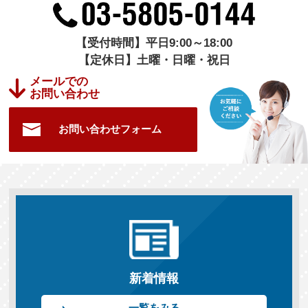
【受付時間】平日9:00～18:00
【定休日】土曜・日曜・祝日
メールでの
お問い合わせ
お問い合わせフォーム
新着情報
一覧をみる