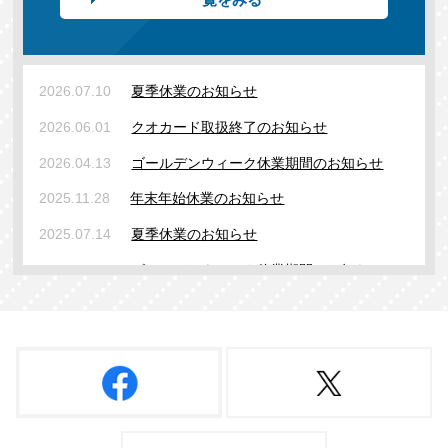
2026.07.10
夏季休業のお知らせ
2026.06.01
クオカード取扱終了のお知らせ
2026.04.13
ゴールデンウィーク休業期間のお知らせ
2025.11.28
年末年始休業のお知らせ
2025.07.14
夏季休業のお知らせ
2025.04.09
ゴールデンウィーク休業期間のお知らせ
2024.12.04
年末年始休業のお知らせ
2024.07.12
夏季休業のお知らせ
2024.04.05
ゴールデンウィーク休業期間のお知らせ
2024.03.01
代表取締役 交代のお知らせ