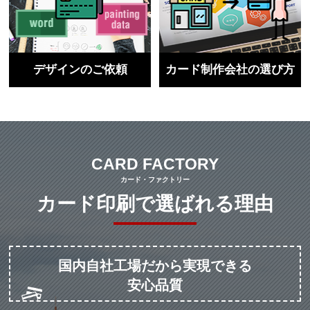
デザインのご依頼
カード制作会社の選び方
CARD FACTORY
カード・ファクトリー
カード印刷で選ばれる理由
国内自社工場だから実現できる
安心品質