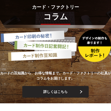
カード・ファクトリー
コラム
カードの豆知識から、お得な情報まで。カード・ファクトリーの社員が
コラムをお届けします。
詳しくはこちら