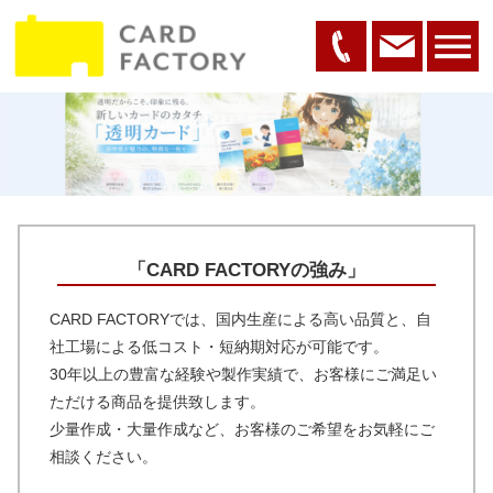
「CARD FACTORYの強み」
CARD FACTORYでは、国内生産による高い品質と、自
社工場による低コスト・短納期対応が可能です。
30年以上の豊富な経験や製作実績で、お客様にご満足い
ただける商品を提供致します。
少量作成・大量作成など、お客様のご希望をお気軽にご
相談ください。