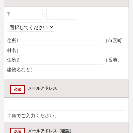
〒
-
住所1
（市区町
村名）
住所2
（番地、
建物名など）
メールアドレス
必須
半角でご入力ください。
メールアドレス（確認）
必須