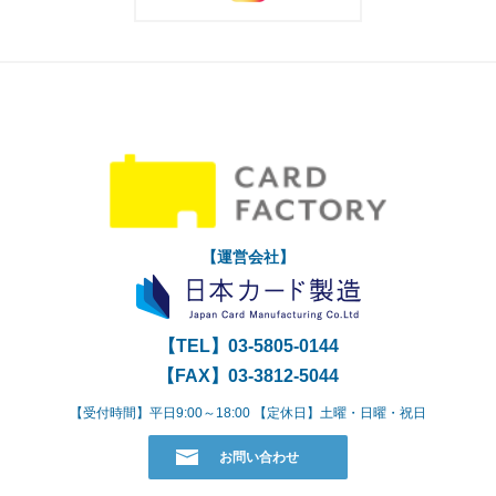
【運営会社】
【TEL】
03-5805-0144
【FAX】03-3812-5044
【受付時間】平日9:00～18:00 【定休日】土曜・日曜・祝日
お問い合わせ