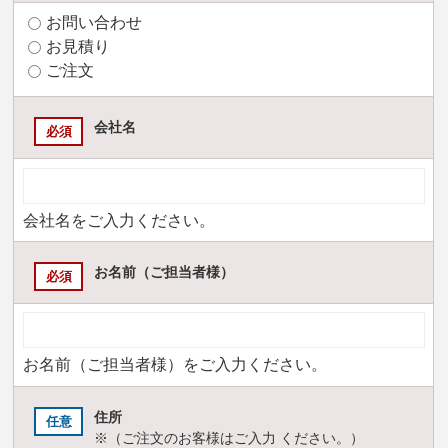
お問い合わせ
お見積り
ご注文
会社名
必須
会社名をご入力ください。
お名前（ご担当者様）
必須
お名前（ご担当者様）をご入力ください。
住所
※（ご注文のお客様はご入力 ください。）