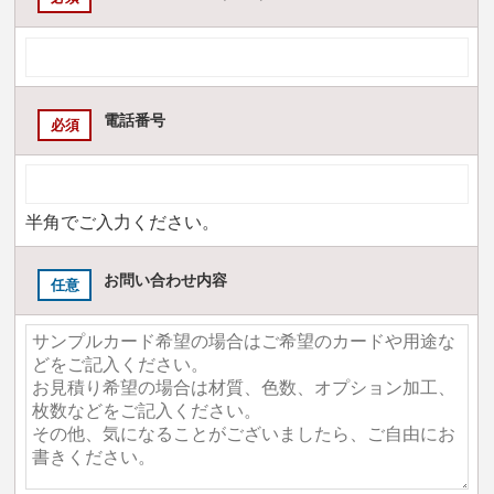
電話番号
必須
半角でご入力ください。
お問い合わせ内容