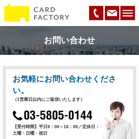
お問い合わせ
お気軽にお問い合わせくださ
い。
（1営業日以内にご返信いたします）
【受付時間】平日9：00～18：00／定休日：
土曜・日曜・祝日