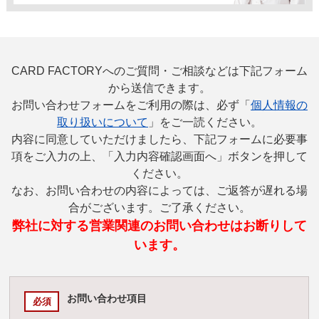
CARD FACTORYへのご質問・ご相談などは下記フォーム
から送信できます。
お問い合わせフォームをご利用の際は、必ず「
個人情報の
取り扱いについて
」をご一読ください。
内容に同意していただけましたら、下記フォームに必要事
項をご入力の上、「入力内容確認画面へ」ボタンを押して
ください。
なお、お問い合わせの内容によっては、ご返答が遅れる場
合がございます。ご了承ください。
弊社に対する営業関連のお問い合わせはお断りして
います。
お問い合わせ項目
必須