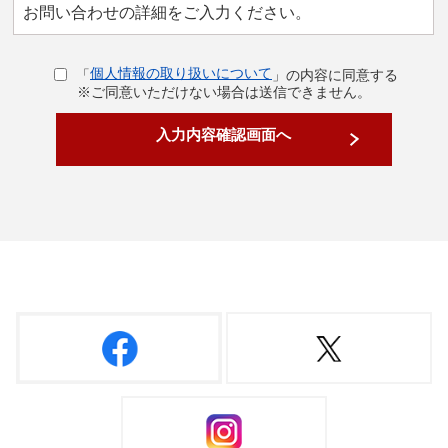
お問い合わせの詳細をご入力ください。
個人情報の取り扱いについて
「
」の内容に同意する
※ご同意いただけない場合は送信できません。