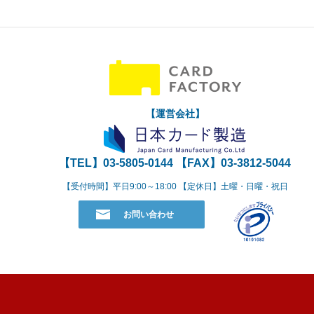
【運営会社】
【TEL】
03-5805-0144
【FAX】03-3812-5044
【受付時間】平日9:00～18:00 【定休日】土曜・日曜・祝日
お問い合わせ