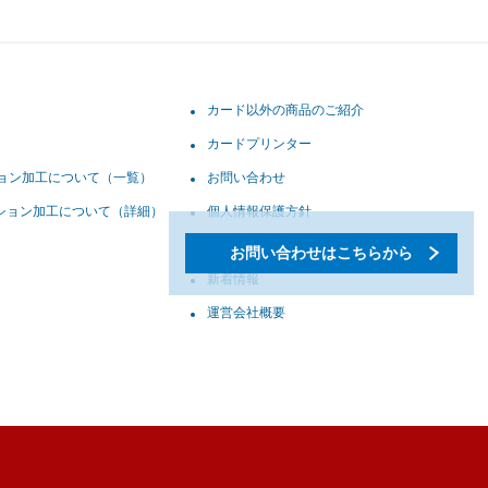
カード以外の商品のご紹介
カードプリンター
ョン加工について（一覧）
お問い合わせ
ション加工について（詳細）
個人情報保護方針
個人情報の取り扱いについて
お問い合わせはこちらから
新着情報
運営会社概要