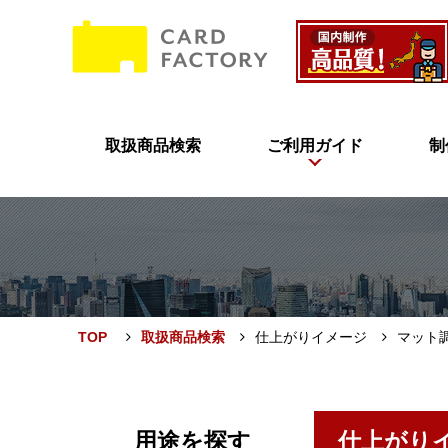
取扱商品検索
ご利用ガイド
制
TOP
取扱商品検索
仕上がりイメージ
マット
用途を探す
仕上がり