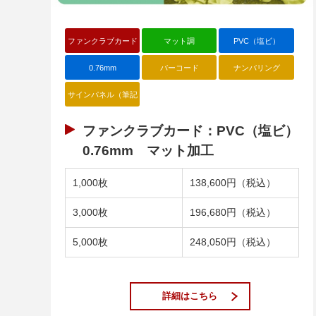
ファンクラブカード
マット調
PVC（塩ビ）
0.76mm
バーコード
ナンバリング
サインパネル（筆記
ファンクラブカード：PVC（塩ビ）
0.76mm マット加工
1,000枚
138,600円（税込）
3,000枚
196,680円（税込）
5,000枚
248,050円（税込）
詳細はこちら