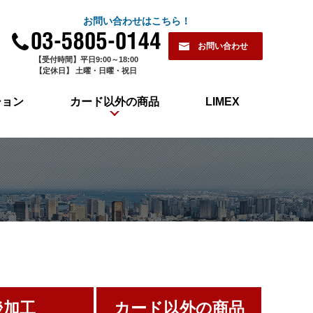
お問い合わせはこちら！
お問い合わせ
【受付時間】平日9:00～18:00
【定休日】 土曜・日曜・祝日
ション
カード以外の商品
LIMEX
後加工
カード以外の商品