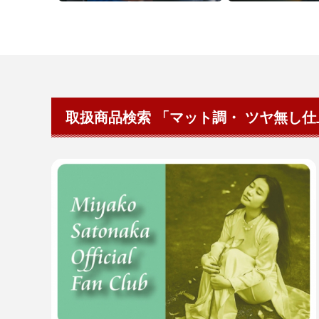
取扱商品検索 「マット調・ ツヤ無し仕