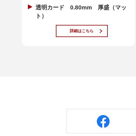
透明カード 0.80mm 厚盛（マッ
ト）
詳細はこちら