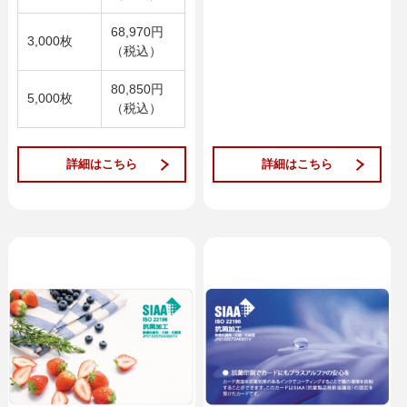
68,970円
3,000枚
（税込）
80,850円
5,000枚
（税込）
詳細はこちら
詳細はこちら