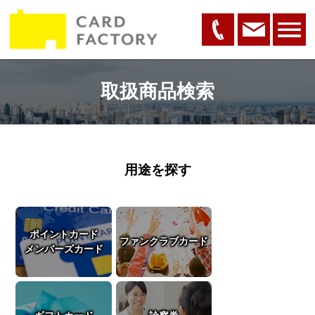
取扱商品検索
用途を探す
ポイントカード
ファンクラブカード
メンバーズカード