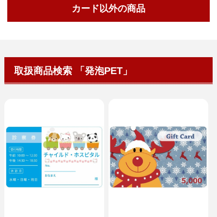
カード以外の商品
取扱商品検索 「発泡PET」