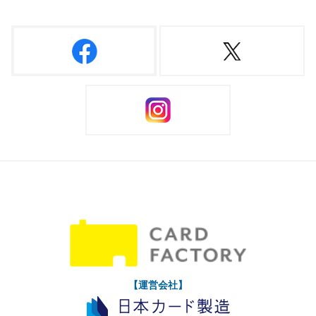
【運営会社】