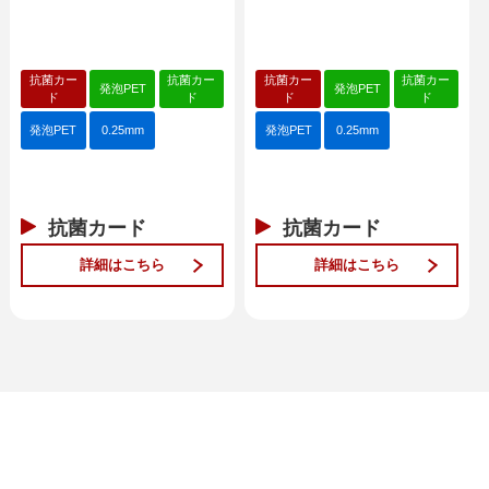
抗菌カー
抗菌カー
抗菌カー
抗菌カー
発泡PET
発泡PET
ド
ド
ド
ド
発泡PET
0.25mm
発泡PET
0.25mm
抗菌カード
抗菌カード
詳細はこちら
詳細はこちら