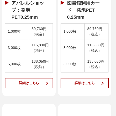
アパレルショッ
図書館利用カー
プ：発泡
ド 発泡PET
PET0.25mm
0.25mm
89,760円
89,760円
1,000枚
1,000枚
（税込）
（税込）
115,830円
115,830円
3,000枚
3,000枚
（税込）
（税込）
138,050円
138,050円
5,000枚
5,000枚
（税込）
（税込）
詳細はこちら
詳細はこちら