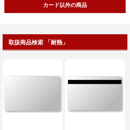
カード以外の商品
取扱商品検索 「耐熱」