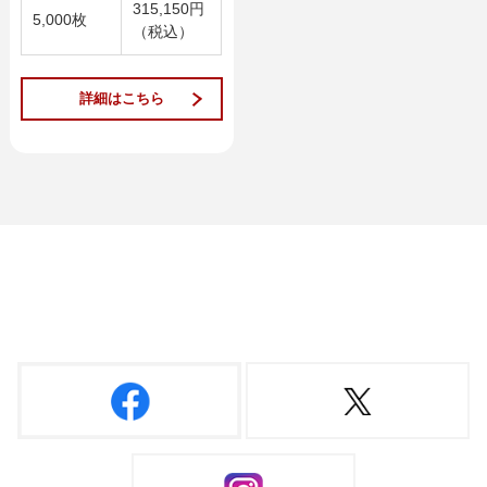
315,150円
5,000枚
（税込）
詳細はこちら