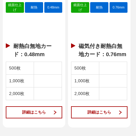
鏡面仕上
鏡面仕上
耐熱
0.48mm
耐熱
0.76mm
げ
げ
耐熱白無地カー
磁気付き耐熱白無
ド：0.48mm
地カード：0.76mm
500枚
500枚
1,000枚
1,000枚
2,000枚
2,000枚
詳細はこちら
詳細はこちら