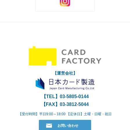
【運営会社】
【TEL】
03-5805-0144
【FAX】03-3812-5044
【受付時間】平日9:00～18:00 【定休日】土曜・日曜・祝日
お問い合わせ