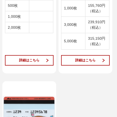
500枚
155,760円
1,000枚
（税込）
1,000枚
239,910円
3,000枚
2,000枚
（税込）
315,150円
5,000枚
（税込）
詳細はこちら
詳細はこちら