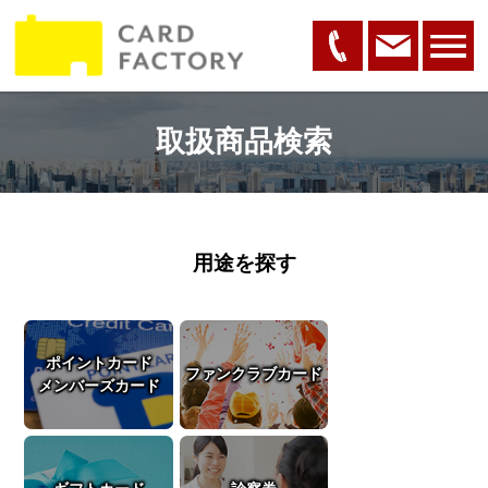
取扱商品検索
用途を探す
ポイントカード
ファンクラブカード
メンバーズカード