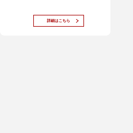
詳細はこちら