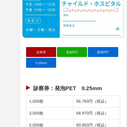
診察券
発泡PET
発泡PET
0.25mm
診察券：発泡PET 0.25mm
1,000枚
56,760円（税込）
3,000枚
68,970円（税込）
5,000枚
80,850円（税込）