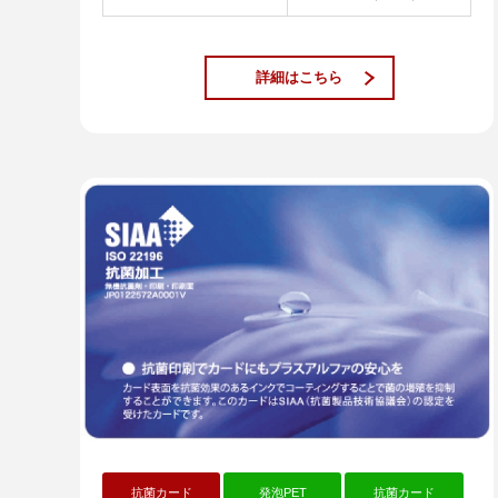
詳細はこちら
抗菌カード
発泡PET
抗菌カード