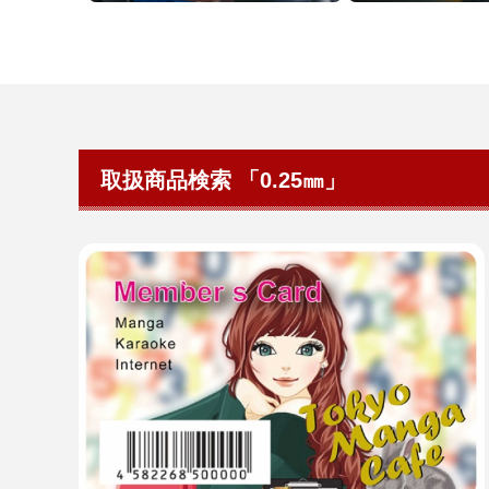
取扱商品検索 「0.25㎜」