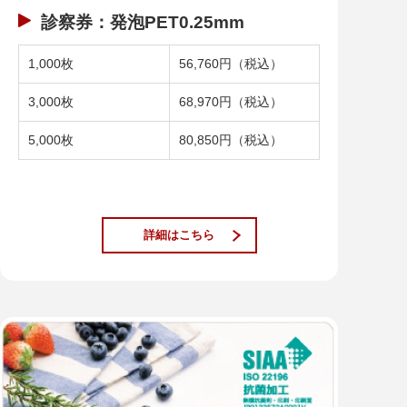
診察券：発泡PET0.25mm
1,000枚
56,760円（税込）
3,000枚
68,970円（税込）
5,000枚
80,850円（税込）
詳細はこちら