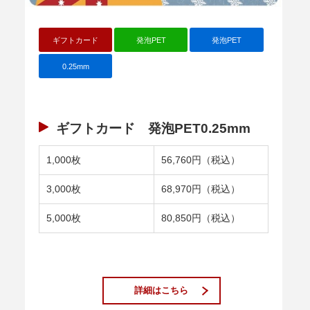
ギフトカード
発泡PET
発泡PET
0.25mm
ギフトカード 発泡PET0.25mm
1,000枚
56,760円（税込）
3,000枚
68,970円（税込）
5,000枚
80,850円（税込）
詳細はこちら