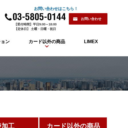
お問い合わせはこちら！
お問い合わせ
【受付時間】平日9:00～18:00
【定休日】 土曜・日曜・祝日
ション
カード以外の商品
LIMEX
後加工
カード以外の商品