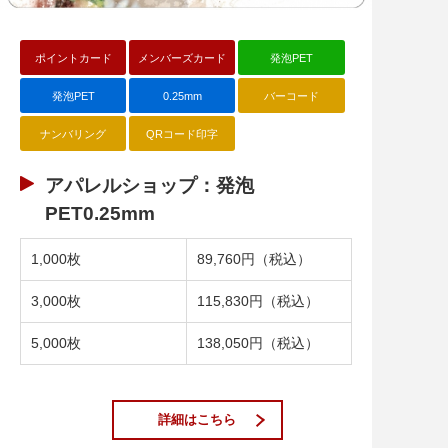
ポイントカード
メンバーズカード
発泡PET
発泡PET
0.25mm
バーコード
ナンバリング
QRコード印字
アパレルショップ：発泡
PET0.25mm
1,000枚
89,760円（税込）
3,000枚
115,830円（税込）
5,000枚
138,050円（税込）
詳細はこちら