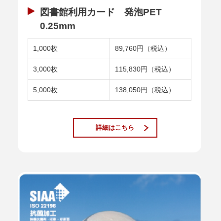
図書館利用カード 発泡PET
0.25mm
1,000枚
89,760円（税込）
3,000枚
115,830円（税込）
5,000枚
138,050円（税込）
詳細はこちら