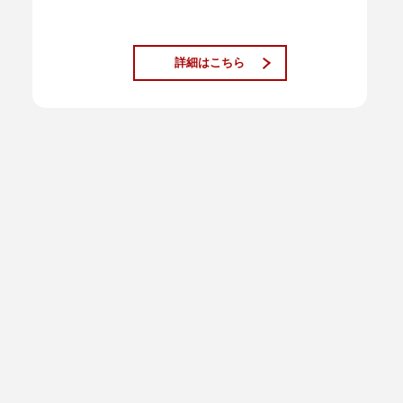
詳細はこちら