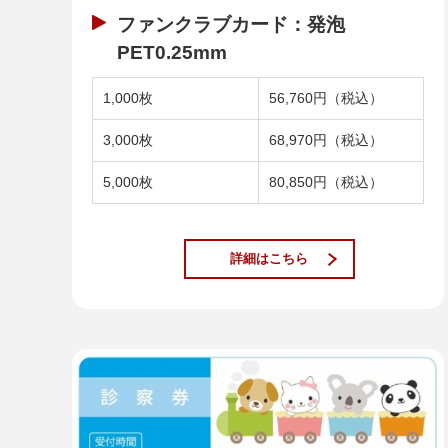
ファンクラブカード：発泡
PET0.25mm
1,000枚
56,760円（税込）
3,000枚
68,970円（税込）
5,000枚
80,850円（税込）
詳細はこちら