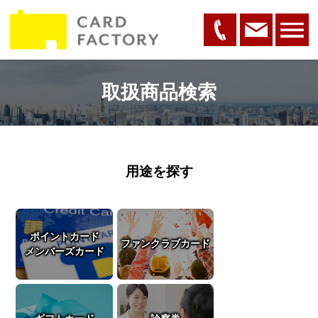
取扱商品検索
用途を探す
ポイントカード
ファンクラブカード
メンバーズカード