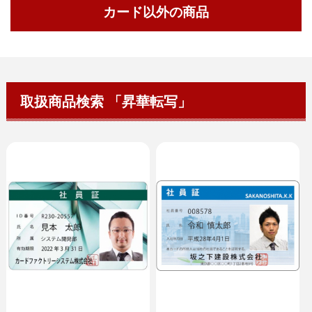
カード以外の商品
取扱商品検索 「昇華転写」