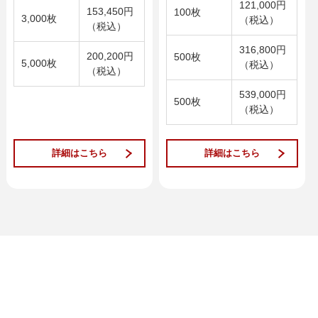
121,000円
153,450円
100枚
3,000枚
（税込）
（税込）
316,800円
200,200円
500枚
5,000枚
（税込）
（税込）
539,000円
500枚
（税込）
詳細はこちら
詳細はこちら