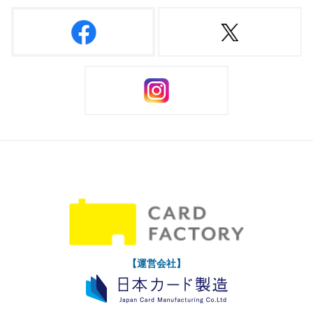
【運営会社】