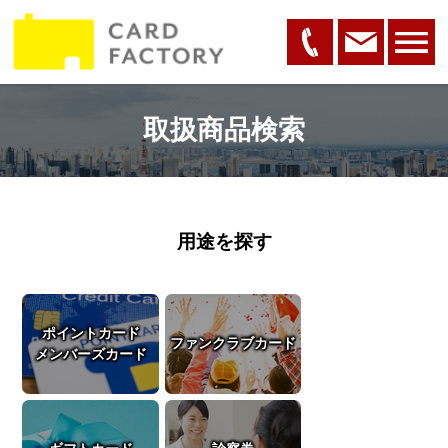
取扱商品検索
用途を探す
ポイントカード
ファンクラブカード
メンバーズカード