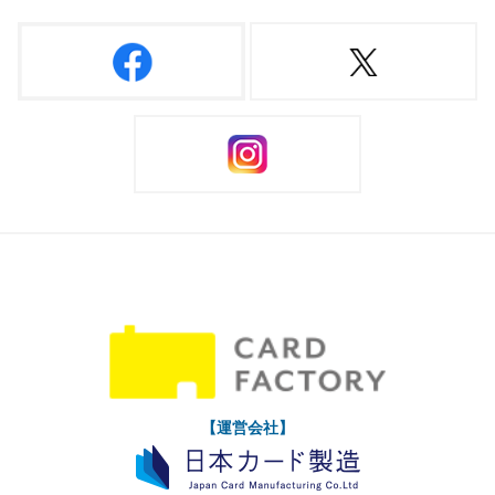
【運営会社】