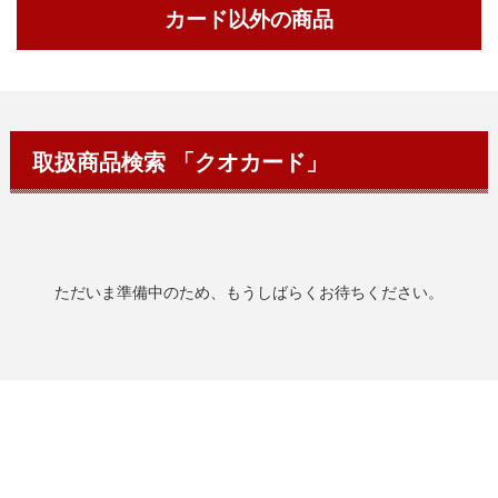
カード以外の商品
取扱商品検索 「クオカード」
ただいま準備中のため、もうしばらくお待ちください。