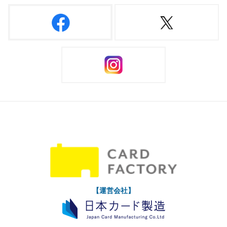
【運営会社】