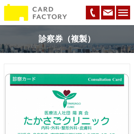
診察券（複製）