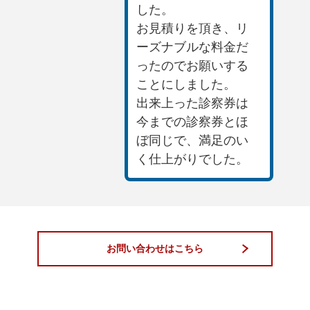
した。
お見積りを頂き、リ
ーズナブルな料金だ
ったのでお願いする
ことにしました。
出来上った診察券は
今までの診察券とほ
ぼ同じで、満足のい
く仕上がりでした。
お問い合わせはこちら