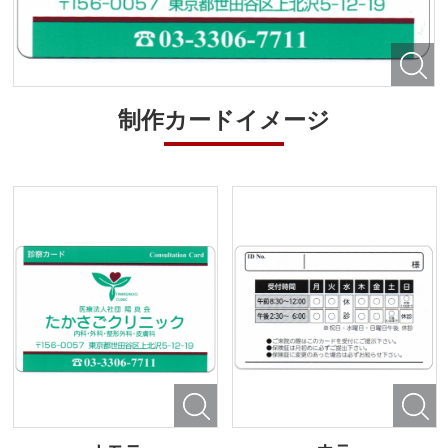
制作カードイメージ