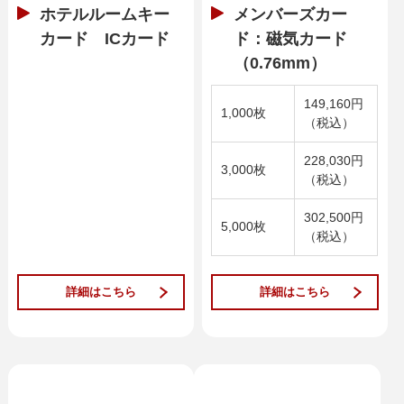
ホテルルームキー
メンバーズカー
カード ICカード
ド：磁気カード
（0.76mm）
149,160円
1,000枚
（税込）
228,030円
3,000枚
（税込）
302,500円
5,000枚
（税込）
詳細はこちら
詳細はこちら