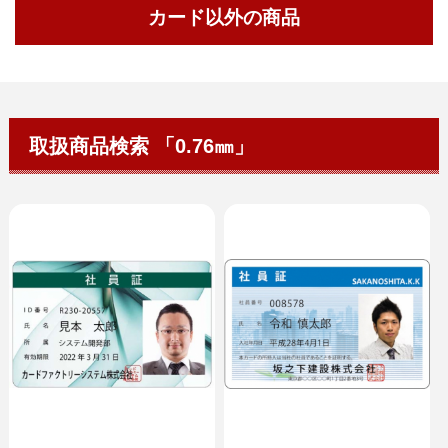
カード以外の商品
取扱商品検索 「0.76㎜」