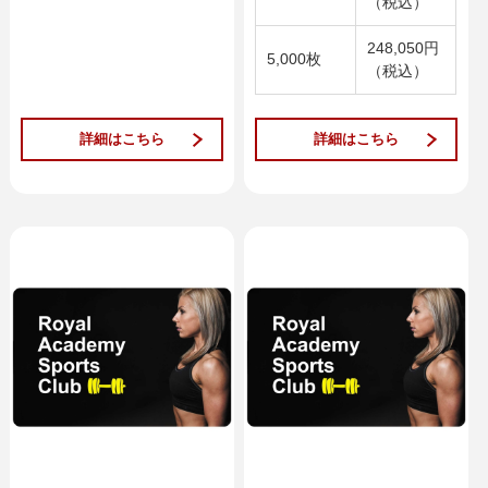
（税込）
248,050円
5,000枚
（税込）
詳細はこちら
詳細はこちら