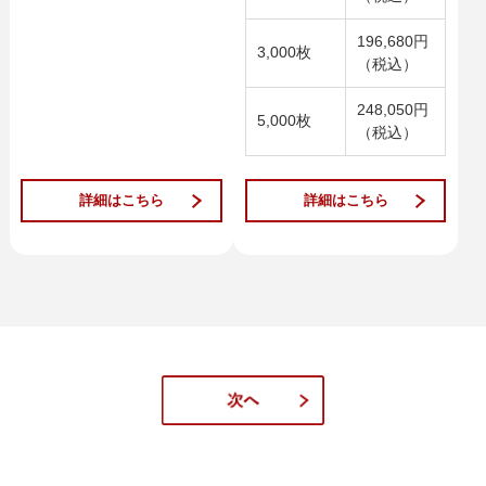
196,680円
3,000枚
（税込）
248,050円
5,000枚
（税込）
詳細はこちら
詳細はこちら