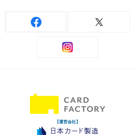
【運営会社】