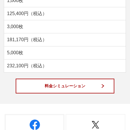
1,000枚
125,400円（税込）
3,000枚
181,170円（税込）
5,000枚
232,100円（税込）
料金シミュレーション