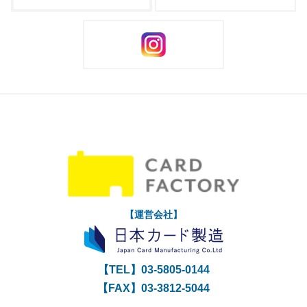
【運営会社】
【TEL】
03-5805-0144
【FAX】03-3812-5044