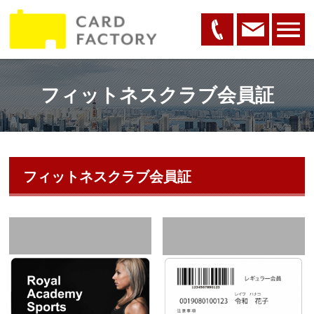
フィットネスクラブ会員証
フィットネスクラブ会員証