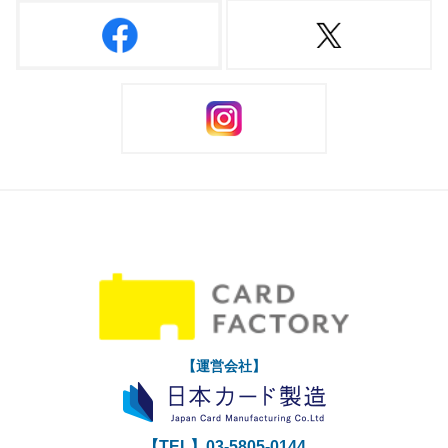
【運営会社】
【TEL】
03-5805-0144