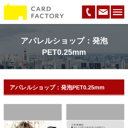
アパレルショップ：発泡
PET0.25mm
アパレルショップ：発泡PET0.25mm