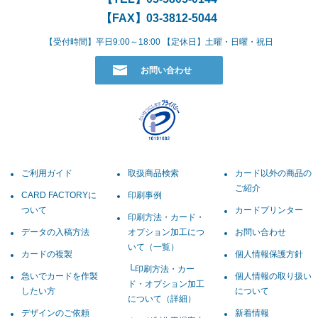
【FAX】03-3812-5044
【受付時間】平日9:00～18:00 【定休日】土曜・日曜・祝日
お問い合わせ
ご利用ガイド
取扱商品検索
カード以外の商品の
ご紹介
CARD FACTORYに
印刷事例
ついて
カードプリンター
印刷方法・カード・
データの入稿方法
オプション加工につ
お問い合わせ
いて（一覧）
カードの複製
個人情報保護方針
印刷方法・カー
急いでカードを作製
個人情報の取り扱い
ド・オプション加工
したい方
について
について（詳細）
デザインのご依頼
新着情報