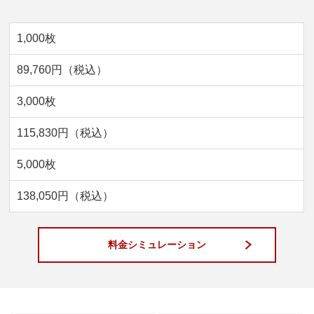
1,000枚
89,760円（税込）
3,000枚
115,830円（税込）
5,000枚
138,050円（税込）
料金シミュレーション